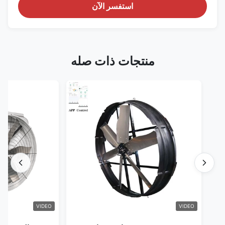
استفسر الآن
منتجات ذات صله
VIDEO
VIDEO