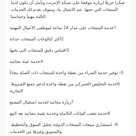
شكرا جزيلا لزيارة موقعنا على شبكة الإنترنت ونأمل أن يكون لدينا 
المنتجات التي تحبها. عند الاتصال بنا، وسوف نقدم لك الخدمات 
التالية مهنيا وحماسيا:
1خدمة المنتجات على مدار 24 ساعة لموظفي الأعمال المهنية
2أكثر كتالوجات المنتجات حداثة
3اقتباس دقيق للمنتجات التي تحبها
4خدمة عينة مجانية
5- توفير خدمة الشراء من نقطة واحدة للمنتجات ذات الصلة مجاناً
6خدمة التخليص الجمركي من نقطة واحدة لدعم جميع الشروط 
التجارية
7زيارة مجانية لخدمة استقبال المصنع
8خدمة تعقب البيانات الكاملة وخدمة تقنية مجانية بعد البيع
9- استشاري مبيعات المنتجات الدولية تحليل السوق والتخطيط 
والتسويق وغيرها من الخدمات