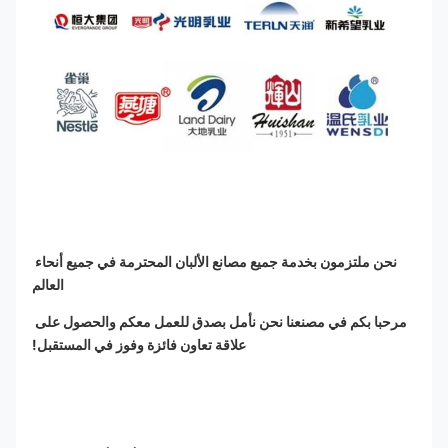
نحن ملتزمون بخدمة جميع مصانع الألبان المحترمة في جميع أنحاء 
العالم
مرحبا بكم في مصنعنا نحن نأمل بصدق للعمل معكم والحصول على 
علاقة تعاون فائزة وفوز في المستقبل!