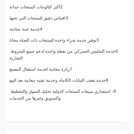
2أكثر كتالوجات المنتجات حداثة
3اقتباس دقيق للمنتجات التي تحبها
4خدمة عينة مجانية
5توفير خدمة شراء واحدة للمنتجات ذات الصلة مجانا
6خدمة التخليص الجمركي من نقطة واحدة لدعم جميع الشروط 
التجارية
7زيارة مجانية لخدمة استقبال المصنع
8خدمة تعقب البيانات الكاملة وخدمة تقنية مجانية بعد البيع
9- استشاري مبيعات المنتجات الدولية تحليل السوق والتخطيط 
والتسويق وغيرها من الخدمات