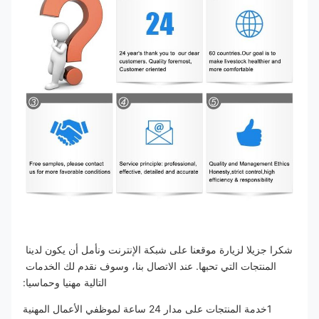
شكرا جزيلا لزيارة موقعنا على شبكة الإنترنت ونأمل أن يكون لدينا 
المنتجات التي تحبها. عند الاتصال بنا، وسوف نقدم لك الخدمات 
التالية مهنيا وحماسيا:
1خدمة المنتجات على مدار 24 ساعة لموظفي الأعمال المهنية