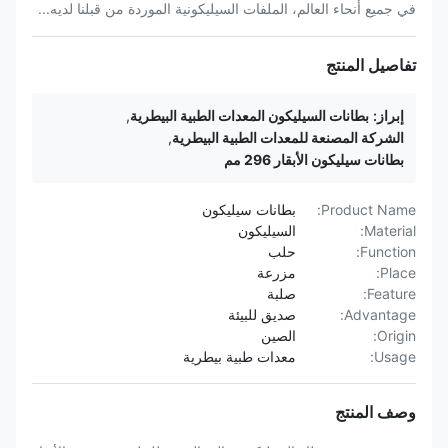
في جميع أنحاء العالم، الملفات السيليكونية الموردة من قبلنا لديه...
تفاصيل المنتج
إبراز:
بطانات السيليكون المعدات الطبية البيطرية
,
الشركة المصنعة للمعدات الطبية البيطرية
,
بطانات سيليكون الأبقار 296 مم
Product Name:
بطانات سيليكون
Material:
السيليكون
Function:
حلب
Place:
مزرعة
Feature:
صلبة
Advantage:
صديق للبيئة
Origin:
الصين
Usage:
معدات طبية بيطرية
وصف المنتج