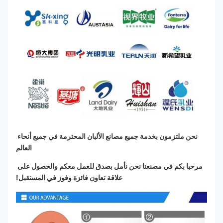
نحن ملتزمون بخدمة جميع مصانع الألبان المحترمة في جميع أنحاء 
العالم
مرحبا بكم في مصنعنا نحن نأمل بصدق للعمل معكم والحصول على 
علاقة تعاون فائزة وفوز في المستقبل!