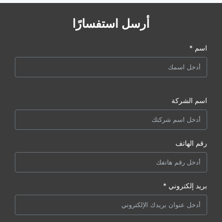
أرسل استفسارًا
اسم *
اسم الشركة
رقم الهاتف
بريد إلكتروني *