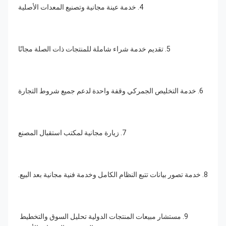
4. خدمة عينة مجانية وتصنيع المعدات الأصلية
5. تقديم خدمة شراء شاملة للمنتجات ذات الصلة مجانًا
6. خدمة التخليص الجمركي وقفة واحدة لدعم جميع شروط التجارة
7. زيارة مجانية لمكتب استقبال المصنع
8. خدمة تصور بيانات تتبع النظام الكامل وخدمة فنية مجانية بعد البيع.
9. مستشار مبيعات المنتجات الدولية تحليل السوق والتخطيط 