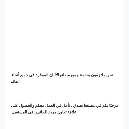
نحن ملتزمون بخدمة جميع مصانع الألبان الموقرة في جميع أنحاء 
العالم
مرحبًا بكم في مصنعنا بصدق ، نأمل في العمل معكم والحصول على 
علاقة تعاون مربح للجانبين في المستقبل!