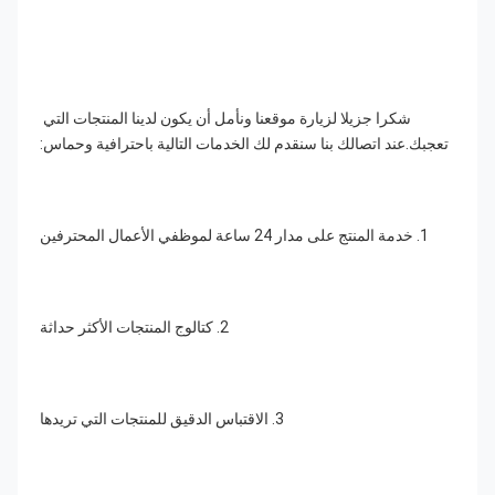
شكرا جزيلا لزيارة موقعنا ونأمل أن يكون لدينا المنتجات التي 
تعجبك.عند اتصالك بنا سنقدم لك الخدمات التالية باحترافية وحماس:
1. خدمة المنتج على مدار 24 ساعة لموظفي الأعمال المحترفين
2. كتالوج المنتجات الأكثر حداثة
3. الاقتباس الدقيق للمنتجات التي تريدها