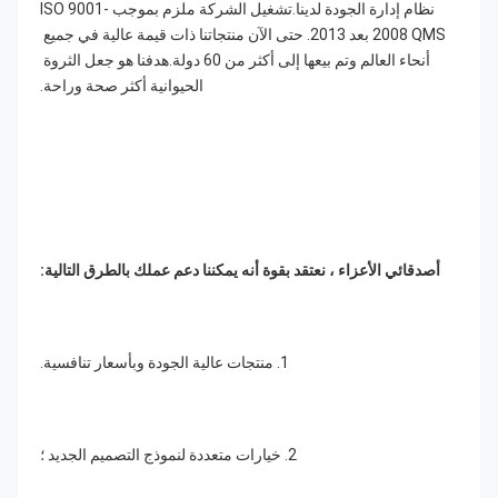
نظام إدارة الجودة لدينا.تشغيل الشركة ملزم بموجب ISO 9001-
2008 QMS بعد 2013. حتى الآن منتجاتنا ذات قيمة عالية في جميع 
أنحاء العالم وتم بيعها إلى أكثر من 60 دولة.هدفنا هو جعل الثروة 
الحيوانية أكثر صحة وراحة.
أصدقائي الأعزاء ، نعتقد بقوة أنه يمكننا دعم عملك بالطرق التالية:
1. منتجات عالية الجودة وبأسعار تنافسية.
2. خيارات متعددة لنموذج التصميم الجديد ؛