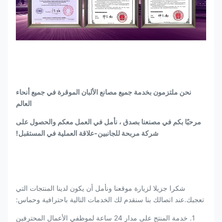
نحن ملتزمون بخدمة جميع مصانع الألبان الموقرة في جميع أنحاء
العالم
مرحبًا بكم في مصنعنا بصدق ، نأمل في العمل معكم والحصول على
شركة مربحة للجانبين
-
علاقة العملية في المستقبل!
شكرا جزيلا لزيارة موقعنا ونأمل أن يكون لدينا المنتجات التي
تعجبك.عند اتصالك بنا سنقدم لك الخدمات التالية باحترافية وحماس:
1. خدمة المنتج على مدار 24 ساعة لموظفي الأعمال المحترفين