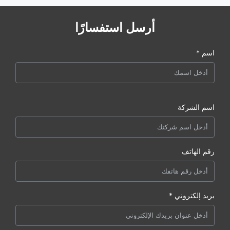
أرسل استفسارًا
اسم *
اسم الشركة
رقم الهاتف
بريد إلكتروني *