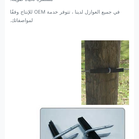
في جميع العوازل لدينا ، تتوفر خدمة OEM للإنتاج وفقًا
لمواصفاتك.