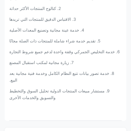
2. كتالوج المنتجات الأكثر حداثة
3. الاقتباس الدقيق للمنتجات التي تريدها
4. خدمة عينة مجانية وتصنيع المعدات الأصلية
5. تقديم خدمة شراء شاملة للمنتجات ذات الصلة مجانًا
6. خدمة التخليص الجمركي وقفة واحدة لدعم جميع شروط التجارة
7. زيارة مجانية لمكتب استقبال المصنع
8. خدمة تصور بيانات تتبع النظام الكامل وخدمة فنية مجانية بعد
البيع.
9. مستشار مبيعات المنتجات الدولية تحليل السوق والتخطيط
والتسويق والخدمات الأخرى