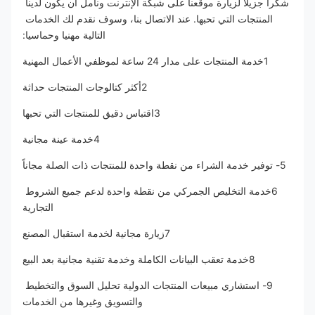
شكرا جزيلا لزيارة موقعنا على شبكة الإنترنت ونأمل أن يكون لدينا 
المنتجات التي تحبها. عند الاتصال بنا، وسوف نقدم لك الخدمات 
التالية مهنيا وحماسيا:
1خدمة المنتجات على مدار 24 ساعة لموظفي الأعمال المهنية
2أكثر كتالوجات المنتجات حداثة
3اقتباس دقيق للمنتجات التي تحبها
4خدمة عينة مجانية
5- توفير خدمة الشراء من نقطة واحدة للمنتجات ذات الصلة مجاناً
6خدمة التخليص الجمركي من نقطة واحدة لدعم جميع الشروط 
التجارية
7زيارة مجانية لخدمة استقبال المصنع
8خدمة تعقب البيانات الكاملة وخدمة تقنية مجانية بعد البيع
9- استشاري مبيعات المنتجات الدولية تحليل السوق والتخطيط 
والتسويق وغيرها من الخدمات