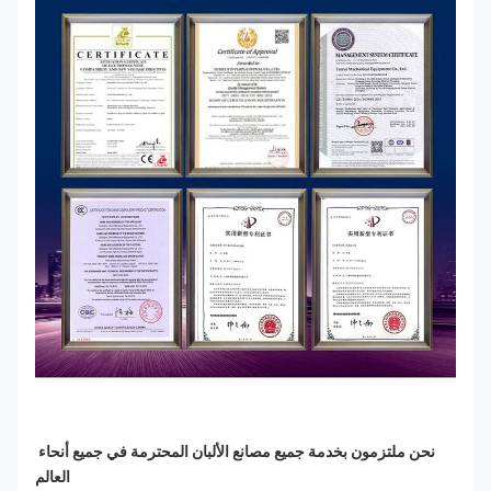
نحن ملتزمون بخدمة جميع مصانع الألبان المحترمة في جميع أنحاء 
العالم