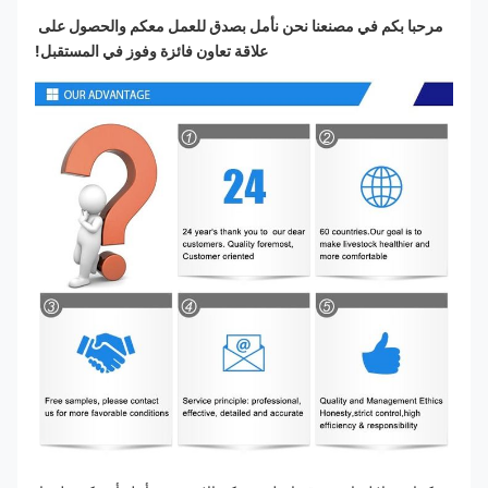
مرحبا بكم في مصنعنا نحن نأمل بصدق للعمل معكم والحصول على 
علاقة تعاون فائزة وفوز في المستقبل!