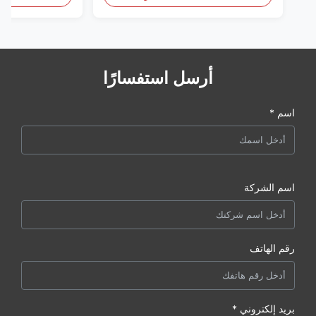
أرسل استفسارًا
اسم *
اسم الشركة
رقم الهاتف
بريد إلكتروني *