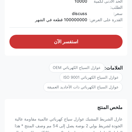
الحد الأدنى لكمية
10000
الطلب:
سعر:
discuss
القدرة على العرض:
100000000 قطعة في الشهر
استفسر الآن
العلامات:
عوازل السياج الكهربائي OEM
عوازل السياج الكهربائي ISO 9001
عوازل السياج الكهربائي ذات الأخاديد العميقة
ملخص المنتج
عازل الشريط المشبك عوازل سياج كهربائي عالمية مقاومة عالية
الجودة لشريط بولي 2 بوصة يصل إلى 54 مم وصف المنتج * هذا