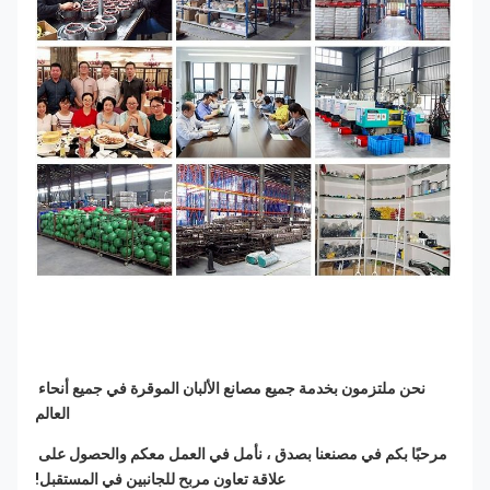
نحن ملتزمون بخدمة جميع مصانع الألبان الموقرة في جميع أنحاء 
العالم
مرحبًا بكم في مصنعنا بصدق ، نأمل في العمل معكم والحصول على 
علاقة تعاون مربح للجانبين في المستقبل!