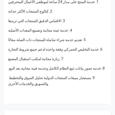
1. خدمة المنتج على مدار 24 ساعة لموظفي الأعمال المحترفين
2. كتالوج المنتجات الأكثر حداثة
3. الاقتباس الدقيق للمنتجات التي تريدها
4. خدمة عينة مجانية وتصنيع المعدات الأصلية
5. تقديم خدمة شراء شاملة للمنتجات ذات الصلة مجانًا
6. خدمة التخليص الجمركي وقفة واحدة لدعم جميع شروط التجارة
7. زيارة مجانية لمكتب استقبال المصنع
8. خدمة تصور بيانات تتبع النظام الكامل وخدمة فنية مجانية بعد البيع.
9. مستشار مبيعات المنتجات الدولية تحليل السوق والتخطيط 
والتسويق والخدمات الأخرى