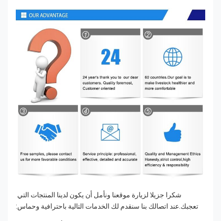
شكرا جزيلا لزيارة موقعنا ونأمل أن يكون لدينا المنتجات التي 
تعجبك.عند اتصالك بنا سنقدم لك الخدمات التالية باحترافية وحماس: