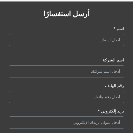
أرسل استفسارًا
اسم *
اسم الشركة
رقم الهاتف
بريد إلكتروني *