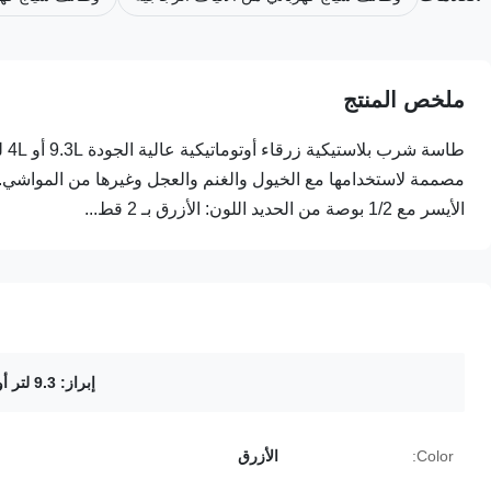
ملخص المنتج
مصممة لاستخدامها مع الخيول والغنم والعجل وغيرها من المواشي. 
الأيسر مع 1/2 بوصة من الحديد اللون: الأزرق بـ 2 قط...
إبراز:
9.3 لتر أوعية شرب الماشية
Color:
الأزرق