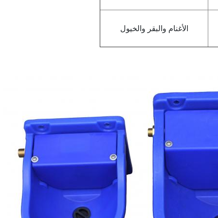
الأغنام والبقر والخيول