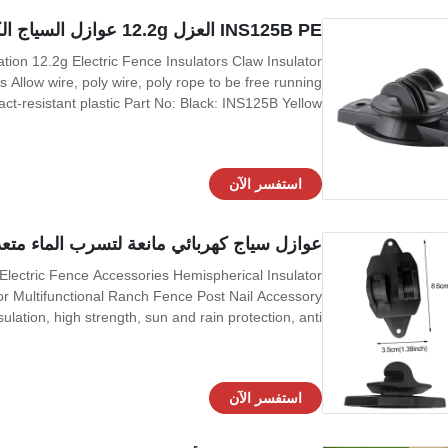
INS125B PE العزل 12.2g عوازل السياج الكهربائي
s Allow wire, poly wire, poly rope to be free running
-resistant plastic Part No: Black: INS125B Yellow: ...
استفسر الآن
عوازل سياج كهربائي مانعة لتسرب الماء متع
e Electric Fence Accessories Hemispherical Insulator
r Multifunctional Ranch Fence Post Nail Accessory
ulation, high strength, sun and rain protection, anti...
استفسر الآن