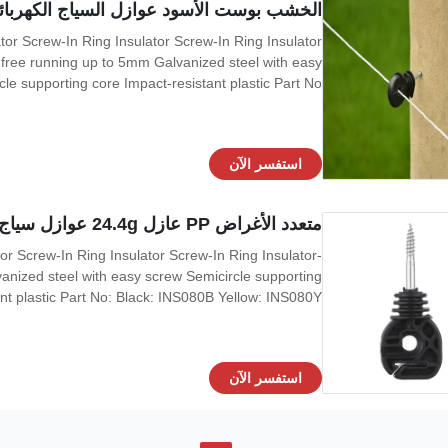
الخشب بوست الأسود عوازل السياج الكهربائ
tor Screw-In Ring Insulator Screw-In Ring Insulator
be free running up to 5mm Galvanized steel with easy
e supporting core Impact-resistant plastic Part No: ...
استفسر الآن
متعدد الأغراض PP عازل 24.4g عوازل سياج كهربائي
or Screw-In Ring Insulator Screw-In Ring Insulator-
anized steel with easy screw Semicircle supporting
t plastic Part No: Black: INS080B Yellow: INS080Y ...
استفسر الآن