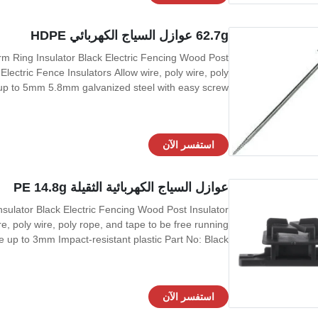
62.7g عوازل السياج الكهربائي HDPE
rm Ring Insulator Black Electric Fencing Wood Post
Electric Fence Insulators Allow wire, poly wire, poly
up to 5mm 5.8mm galvanized steel with easy screw ...
استفسر الآن
عوازل السياج الكهربائية الثقيلة PE 14.8g
sulator Black Electric Fencing Wood Post Insulator
re, poly wire, poly rope, and tape to be free running
p to 3mm Impact-resistant plastic Part No: Black: ...
استفسر الآن