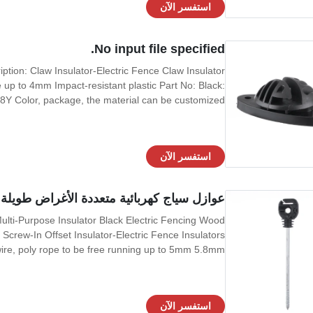
استفسر الآن
No input file specified.
Claw Insulator‏ w Insulator-Electric Fence
re up to 4mm Impact-resistant plastic Part No: Black:
Y Color, package, the material can be customized ...
استفسر الآن
عوازل سياج كهربائية متعددة الأغراض طويلة 
ulti-Purpose Insulator Black Electric Fencing Wood
 Screw-In Offset Insulator-Electric Fence Insulators
wire, poly rope to be free running up to 5mm 5.8mm ...
استفسر الآن