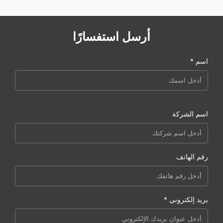
أرسل استفسارًا
اسم *
اسم الشركة
رقم الهاتف
بريد إلكتروني *