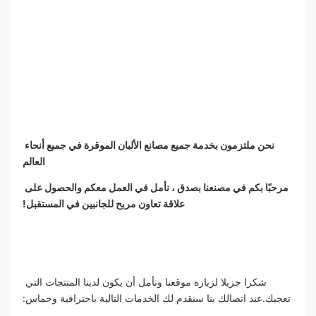
نحن ملتزمون بخدمة جميع مصانع الألبان الموقرة في جميع أنحاء 
العالم
مرحبًا بكم في مصنعنا بصدق ، نأمل في العمل معكم والحصول على 
علاقة تعاون مربح للجانبين في المستقبل!
شكرا جزيلا لزيارة موقعنا ونأمل أن يكون لدينا المنتجات التي 
تعجبك.عند اتصالك بنا سنقدم لك الخدمات التالية باحترافية وحماس: