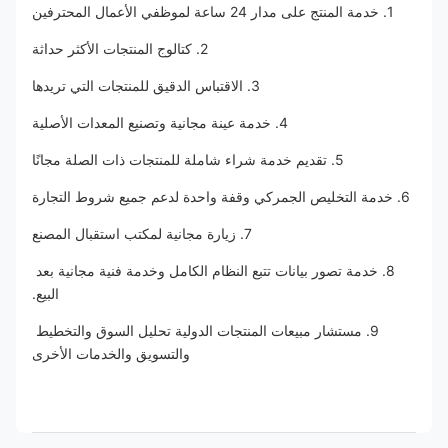
1. خدمة المنتج على مدار 24 ساعة لموظفي الأعمال المحترفين
2. كتالوج المنتجات الأكثر حداثة
3. الاقتباس الدقيق للمنتجات التي تريدها
4. خدمة عينة مجانية وتصنيع المعدات الأصلية
5. تقديم خدمة شراء شاملة للمنتجات ذات الصلة مجانًا
6. خدمة التخليص الجمركي وقفة واحدة لدعم جميع شروط التجارة
7. زيارة مجانية لمكتب استقبال المصنع
8. خدمة تصور بيانات تتبع النظام الكامل وخدمة فنية مجانية بعد 
البيع.
9. مستشار مبيعات المنتجات الدولية تحليل السوق والتخطيط 
والتسويق والخدمات الأخرى