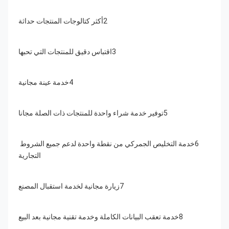
2أكثر كتالوجات المنتجات حداثة
3اقتباس دقيق للمنتجات التي تحبها
4خدمة عينة مجانية
5توفير خدمة شراء واحدة للمنتجات ذات الصلة مجانا
6خدمة التخليص الجمركي من نقطة واحدة لدعم جميع الشروط 
التجارية
7زيارة مجانية لخدمة استقبال المصنع
8خدمة تعقب البيانات الكاملة وخدمة تقنية مجانية بعد البيع