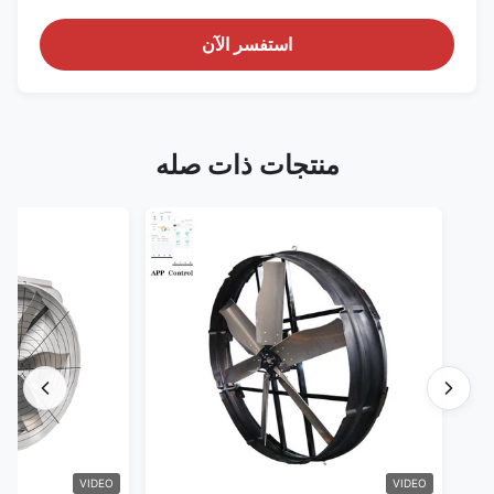
استفسر الآن
منتجات ذات صله
VIDEO
VIDEO