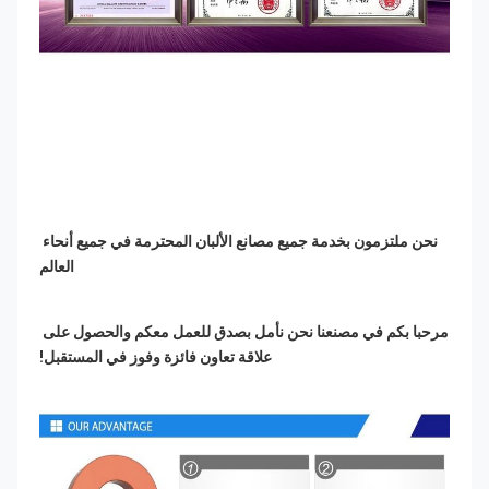
نحن ملتزمون بخدمة جميع مصانع الألبان المحترمة في جميع أنحاء 
العالم
مرحبا بكم في مصنعنا نحن نأمل بصدق للعمل معكم والحصول على 
علاقة تعاون فائزة وفوز في المستقبل!