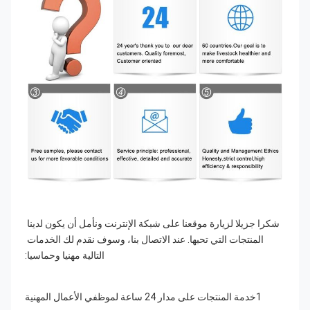
شكرا جزيلا لزيارة موقعنا على شبكة الإنترنت ونأمل أن يكون لدينا 
المنتجات التي تحبها. عند الاتصال بنا، وسوف نقدم لك الخدمات 
التالية مهنيا وحماسيا:
1خدمة المنتجات على مدار 24 ساعة لموظفي الأعمال المهنية