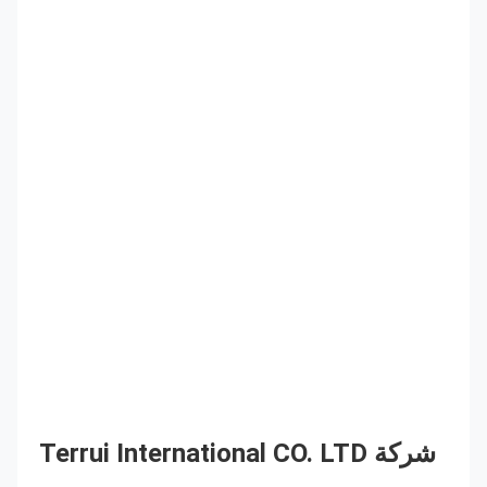
شركة Terrui International CO. LTD