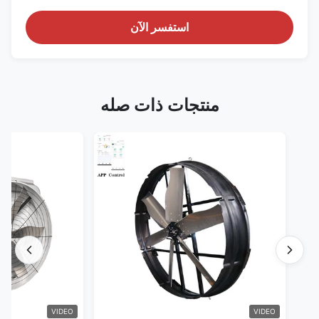
استفسر الآن
منتجات ذات صله
VIDEO
VIDEO