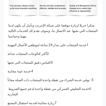
شكرا جزيلا لزيارة موقعنا على شبكة الإنترنت ونأمل أن يكون لدينا 
المنتجات التي تحبها. عند الاتصال بنا، وسوف نقدم لك الخدمات التالية 
مهنيا وحماسيا:
1خدمة المنتجات على مدار 24 ساعة لموظفي الأعمال المهنية
2أكثر كتالوجات المنتجات حداثة
3اقتباس دقيق للمنتجات التي تحبها
4خدمة عينة مجانية
5- توفير خدمة الشراء من نقطة واحدة للمنتجات ذات الصلة مجاناً
6خدمة التخليص الجمركي من نقطة واحدة لدعم جميع الشروط 
التجارية
7زيارة مجانية لخدمة استقبال المصنع