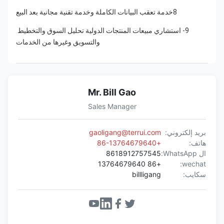
8خدمة تعقب البيانات الكاملة وخدمة تقنية مجانية بعد البيع
9- استشاري مبيعات المنتجات الدولية تحليل السوق والتخطيط 
والتسويق وغيرها من الخدمات
Mr. Bill Gao
Sales Manager
بريد إلكتروني:
gaoligang@terrui.com
هاتف:
+86-13764679640
ال WhatsApp:
8618912757545
+86 13764679640
wechat:
سكايب:
billligang