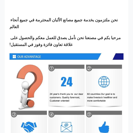
نحن ملتزمون بخدمة جميع مصانع الألبان المحترمة في جميع أنحاء 
العالم
مرحبا بكم في مصنعنا نحن نأمل بصدق للعمل معكم والحصول على 
علاقة تعاون فائزة وفوز في المستقبل!