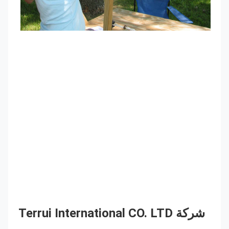
شركة Terrui International CO. LTD