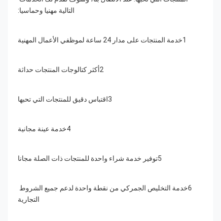
التالية مهنيا وحماسيا:
1خدمة المنتجات على مدار 24 ساعة لموظفي الأعمال المهنية
2أكثر كتالوجات المنتجات حداثة
3اقتباس دقيق للمنتجات التي تحبها
4خدمة عينة مجانية
5توفير خدمة شراء واحدة للمنتجات ذات الصلة مجانا
6خدمة التخليص الجمركي من نقطة واحدة لدعم جميع الشروط 
التجارية