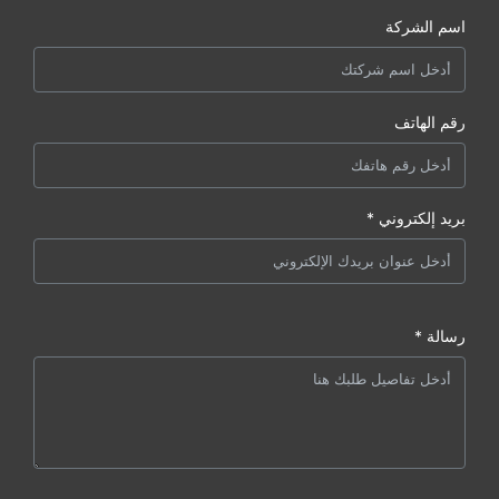
اسم الشركة
رقم الهاتف
بريد إلكتروني *
رسالة *